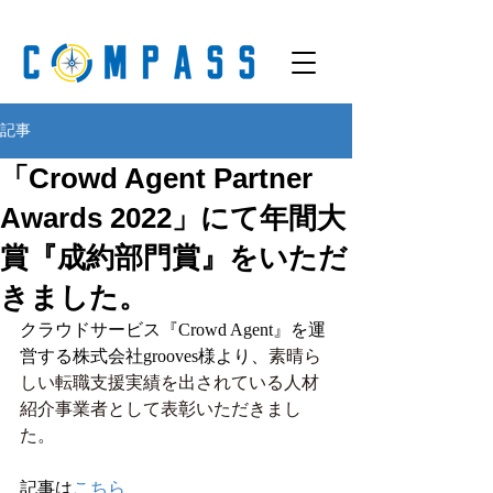
記事
「Crowd Agent Partner
Awards 2022」にて年間大
賞『成約部門賞』をいただ
きました。
クラウドサービス『Crowd Agent』を運
営する株式会社grooves様より、
素晴ら
しい転職支援実績を出されている人材
紹介事業者として表彰いただきまし
た。
記事は
こちら