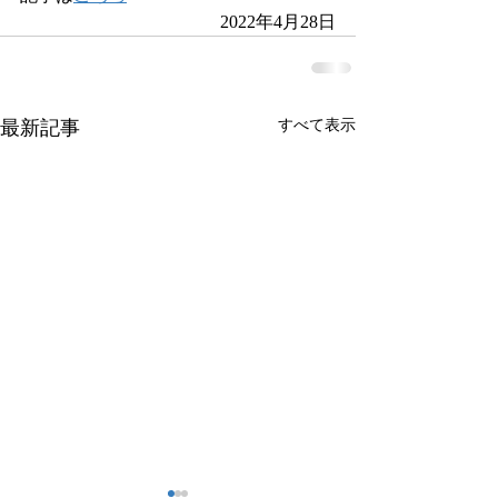
2022年4月28日
最新記事
すべて表示