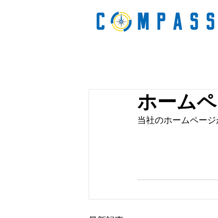
ホームペ
当社のホームページ