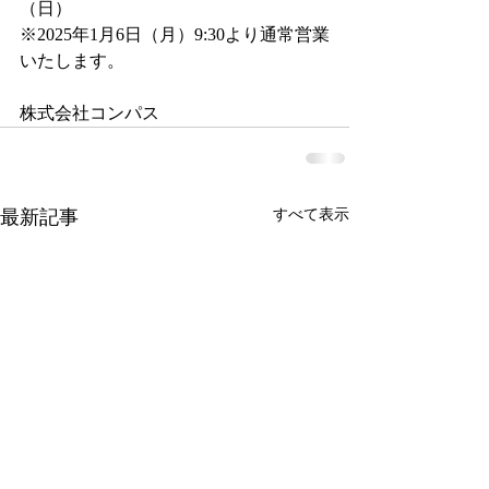
（日）
※2025年1月6日（月）9:30より通常営業
いたします。
株式会社コンパス
最新記事
すべて表示