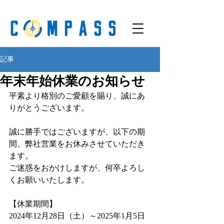
記事
年末年始休業のお知らせ
平素より格別のご愛顧を賜り、誠にあ
りがとうございます。
誠に勝手ではございますが、以下の期
間、弊社営業をお休みさせていただき
ます。
ご迷惑をおかけしますが、何卒よろし
くお願いいたします。
【休業期間】
2024年12月28日（土）～2025年1月5日